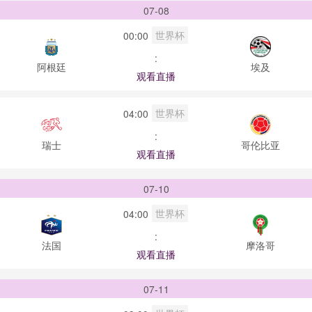
07-08
世界杯
00:00
:
阿根廷
埃及
观看直播
世界杯
04:00
:
瑞士
哥伦比亚
观看直播
07-10
世界杯
04:00
:
法国
摩洛哥
观看直播
07-11