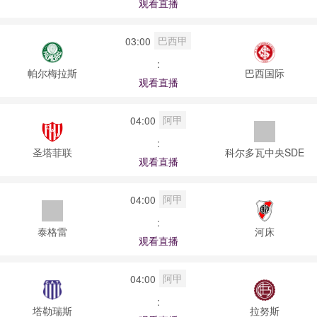
观看直播
巴西甲
03:00
:
帕尔梅拉斯
巴西国际
观看直播
阿甲
04:00
:
圣塔菲联
科尔多瓦中央SDE
观看直播
阿甲
04:00
:
泰格雷
河床
观看直播
阿甲
04:00
:
塔勒瑞斯
拉努斯