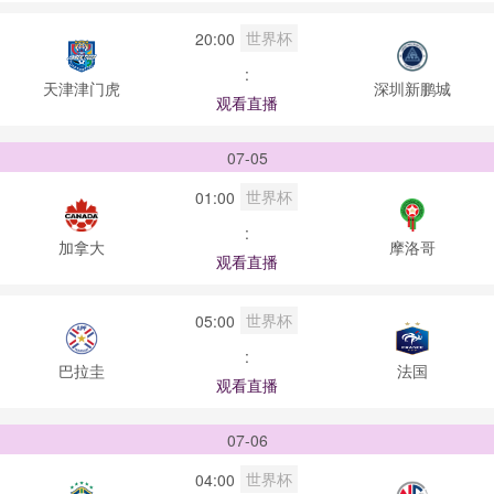
世界杯
20:00
:
天津津门虎
深圳新鹏城
观看直播
07-05
世界杯
01:00
:
加拿大
摩洛哥
观看直播
世界杯
05:00
:
巴拉圭
法国
观看直播
07-06
世界杯
04:00