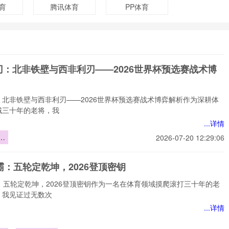
育
腾讯体育
PP体育
刃：北非铁壁与西非利刃——2026世界杯预选赛战术博
：北非铁壁与西非利刃——2026世界杯预选赛战术博弈解析作为深耕体
域三十年的老将，我
...详情
：
2026-07-20 12:29:06
与
刃
霸：五轮定乾坤，2026登顶密钥
6
选
：五轮定乾坤，2026登顶密钥作为一名在体育领域摸爬滚打三十年的老
弈
，我见证过无数次
...详情