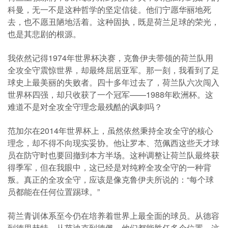
科曼，无一不是这种哲学的坚定信徒。他们宁愿华丽地死
去，也不愿丑陋地活着。这种固执，既是荷兰足球的荣光，
也是其悲剧的根源。
我依然记得1974年世界杯决赛，克鲁伊夫带领的荷兰队用
全攻全守震惊世界，却最终屈居亚军。那一刻，我看到了足
球史上最美丽的失败者。四十多年过去了，荷兰队六次闯入
世界杯四强，却只收获了一个冠军——1988年欧洲杯。这
难道不是对全攻全守理念最残酷的讽刺吗？
范加尔在2014年世界杯上，虽然依然秉持全攻全守的核心
理念，却不得不向现实妥协。他让罗本、范佩西这些天才球
员在防守时也要回撤到本方半场。这种调整让荷兰队最终获
得季军，但在我眼中，这已经是对纯粹全攻全守的一种背
叛。真正的全攻全守，应该是像克鲁伊夫所说的：“每个球
员都能在任何位置踢球。”
荷兰青训体系至今仍在培养着世界上最全面的球员。从德容
到德里赫特，从范迪克到德佩，他们都能胜任多个位置。这