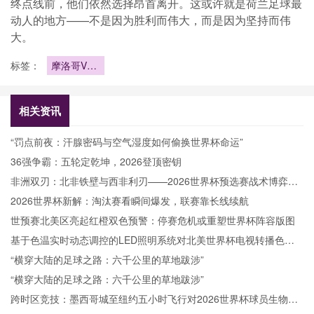
终点线前，他们依然选择昂首离开。这或许就是荷兰足球最
动人的地方——不是因为胜利而伟大，而是因为坚持而伟
大。
标签：
摩洛哥VS
海地直播摩
洛哥VS海
地在线直播
相关资讯
“罚点前夜：汗腺密码与空气湿度如何偷换世界杯命运”
36强争霸：五轮定乾坤，2026登顶密钥
非洲双刃：北非铁壁与西非利刃——2026世界杯预选赛战术博弈解
析
2026世界杯新解：淘汰赛看瞬间爆发，联赛靠长线续航
世预赛北美区亮起红橙双色预警：停赛危机或重塑世界杯阵容版图
基于色温实时动态调控的LED照明系统对北美世界杯电视转播色彩
还原度的影响机理分析
“横穿大陆的足球之路：六千公里的草地跋涉”
“横穿大陆的足球之路：六千公里的草地跋涉”
跨时区竞技：墨西哥城至纽约五小时飞行对2026世界杯球员生物钟