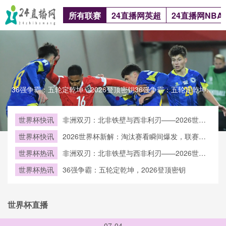
所有联赛
24直播网英超
24直播网NBA
36强争霸：五轮定乾坤，2026登顶密钥36强争霸：五轮定乾坤，2026登顶密钥
世界杯快讯
非洲双刃：北非铁壁与西非利刃——2026世界
杯预选赛战术博弈解析
世界杯快讯
2026世界杯新解：淘汰赛看瞬间爆发，联赛靠
长线续航
世界杯热讯
非洲双刃：北非铁壁与西非利刃——2026世界
杯预选赛战术博弈解析
世界杯热讯
36强争霸：五轮定乾坤，2026登顶密钥
世界杯直播
07-04