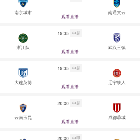
:
南京城市
南通支云
观看直播
中超
19:35
:
浙江队
武汉三镇
观看直播
中超
19:35
:
大连英博
辽宁铁人
观看直播
中超
20:00
:
云南玉昆
成都蓉城
观看直播
中甲
20:00