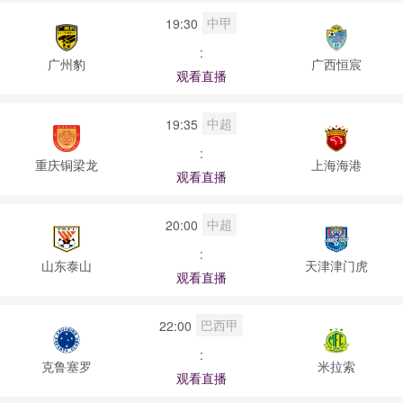
中甲
19:30
:
广州豹
广西恒宸
观看直播
中超
19:35
:
重庆铜梁龙
上海海港
观看直播
中超
20:00
:
山东泰山
天津津门虎
观看直播
巴西甲
22:00
:
克鲁塞罗
米拉索
观看直播