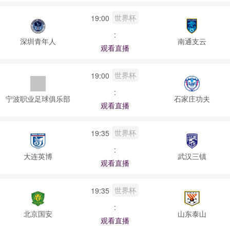
世界杯
19:00
:
深圳青年人
南通支云
观看直播
世界杯
19:00
:
宁波职业足球俱乐部
石家庄功夫
观看直播
世界杯
19:35
:
大连英博
武汉三镇
观看直播
世界杯
19:35
:
北京国安
山东泰山
观看直播