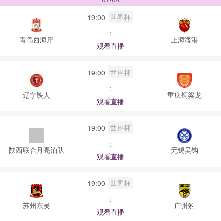
世界杯
19:00
:
青岛西海岸
上海海港
观看直播
世界杯
19:00
:
辽宁铁人
重庆铜梁龙
观看直播
世界杯
19:00
:
陕西联合月亮泊队
无锡吴钩
观看直播
世界杯
19:00
:
苏州东吴
广州豹
观看直播