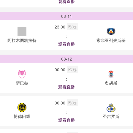
观看直播
08-11
欧冠
23:00
:
阿拉木图凯拉特
索非亚列夫斯基
观看直播
08-12
欧冠
00:00
:
萨巴赫
奥胡斯
观看直播
欧冠
00:00
:
博德闪耀
圣吉罗斯
观看直播