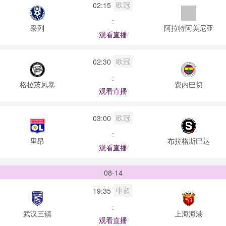
欧冠
02:15
:
采列
阿拉特阿美尼亚
观看直播
欧冠
02:30
:
格拉茨风暴
费内巴切
观看直播
欧冠
03:00
:
里昂
布拉格斯巴达
观看直播
08-14
中超
19:35
:
武汉三镇
上海海港
观看直播