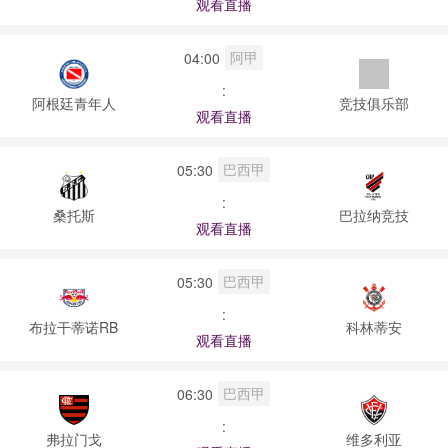
观看直播
阿甲
04:00
:
阿根廷青年人
竞技俱乐部
观看直播
巴西甲
05:30
:
桑托斯
巴拉纳竞技
观看直播
巴西甲
05:30
:
布拉干蒂诺RB
科林蒂安
观看直播
巴西甲
06:30
:
弗拉门戈
维多利亚