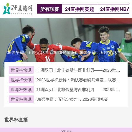
所有联赛
24直播网英超
24直播网NBA
36强争霸：五轮定乾坤，2026登顶密钥36强争霸：五轮定乾坤，2026登顶密钥
世界杯快讯
非洲双刃：北非铁壁与西非利刃——2026世界
杯预选赛战术博弈解析
世界杯快讯
2026世界杯新解：淘汰赛看瞬间爆发，联赛靠
长线续航
世界杯热讯
非洲双刃：北非铁壁与西非利刃——2026世界
杯预选赛战术博弈解析
世界杯热讯
36强争霸：五轮定乾坤，2026登顶密钥
世界杯直播
07-04