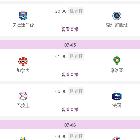
世界杯
20:00
:
天津津门虎
深圳新鹏城
观看直播
07-05
世界杯
01:00
:
加拿大
摩洛哥
观看直播
世界杯
05:00
:
巴拉圭
法国
观看直播
07-06
世界杯
04:00