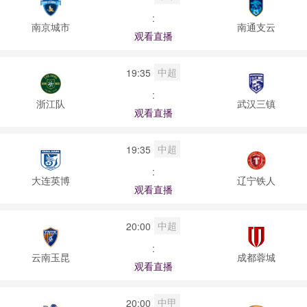
:
南京城市
南通支云
观看直播
中超
19:35
:
浙江队
武汉三镇
观看直播
中超
19:35
:
大连英博
辽宁铁人
观看直播
中超
20:00
:
云南玉昆
成都蓉城
观看直播
中甲
20:00