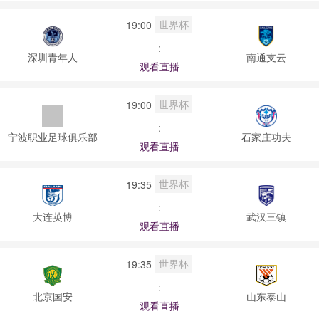
世界杯
19:00
:
深圳青年人
南通支云
观看直播
世界杯
19:00
:
宁波职业足球俱乐部
石家庄功夫
观看直播
世界杯
19:35
:
大连英博
武汉三镇
观看直播
世界杯
19:35
:
北京国安
山东泰山
观看直播