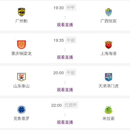
中甲
19:30
:
广州豹
广西恒宸
观看直播
中超
19:35
:
重庆铜梁龙
上海海港
观看直播
中超
20:00
:
山东泰山
天津津门虎
观看直播
巴西甲
22:00
:
克鲁塞罗
米拉索
观看直播