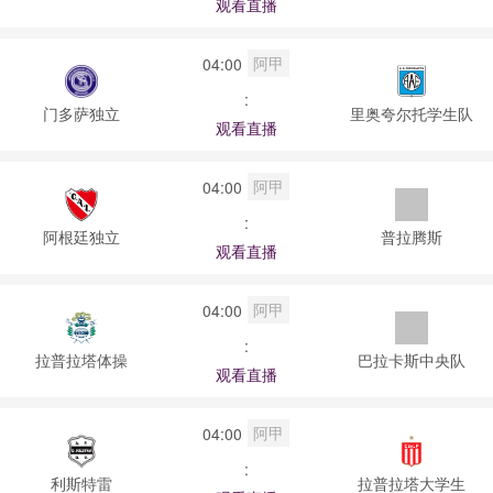
观看直播
阿甲
04:00
:
门多萨独立
里奥夸尔托学生队
观看直播
阿甲
04:00
:
阿根廷独立
普拉腾斯
观看直播
阿甲
04:00
:
拉普拉塔体操
巴拉卡斯中央队
观看直播
阿甲
04:00
:
利斯特雷
拉普拉塔大学生