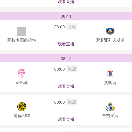
观看直播
08-11
欧冠
23:00
:
阿拉木图凯拉特
索非亚列夫斯基
观看直播
08-12
欧冠
00:00
:
萨巴赫
奥胡斯
观看直播
欧冠
00:00
:
博德闪耀
圣吉罗斯
观看直播