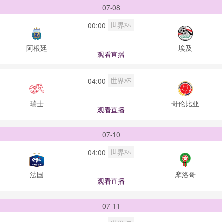
07-08
世界杯
00:00
:
阿根廷
埃及
观看直播
世界杯
04:00
:
瑞士
哥伦比亚
观看直播
07-10
世界杯
04:00
:
法国
摩洛哥
观看直播
07-11