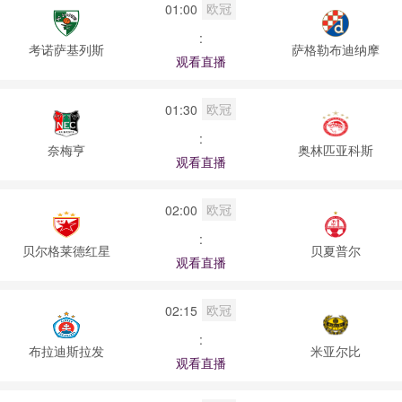
欧冠
01:00
:
考诺萨基列斯
萨格勒布迪纳摩
观看直播
欧冠
01:30
:
奈梅亨
奥林匹亚科斯
观看直播
欧冠
02:00
:
贝尔格莱德红星
贝夏普尔
观看直播
欧冠
02:15
:
布拉迪斯拉发
米亚尔比
观看直播