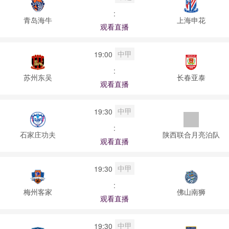
:
青岛海牛
上海申花
观看直播
中甲
19:00
:
苏州东吴
长春亚泰
观看直播
中甲
19:30
:
石家庄功夫
陕西联合月亮泊队
观看直播
中甲
19:30
:
梅州客家
佛山南狮
观看直播
中甲
19:30