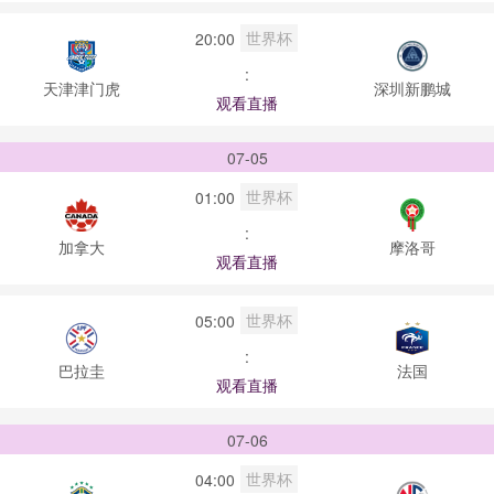
世界杯
20:00
:
天津津门虎
深圳新鹏城
观看直播
07-05
世界杯
01:00
:
加拿大
摩洛哥
观看直播
世界杯
05:00
:
巴拉圭
法国
观看直播
07-06
世界杯
04:00