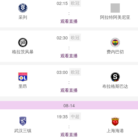
欧冠
02:15
:
采列
阿拉特阿美尼亚
观看直播
欧冠
02:30
:
格拉茨风暴
费内巴切
观看直播
欧冠
03:00
:
里昂
布拉格斯巴达
观看直播
08-14
中超
19:35
:
武汉三镇
上海海港
观看直播