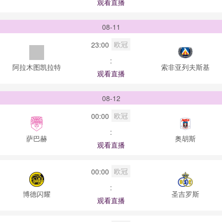
观看直播
08-11
欧冠
23:00
:
阿拉木图凯拉特
索非亚列夫斯基
观看直播
08-12
欧冠
00:00
:
萨巴赫
奥胡斯
观看直播
欧冠
00:00
:
博德闪耀
圣吉罗斯
观看直播