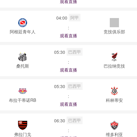
观看直播
阿甲
04:00
:
阿根廷青年人
竞技俱乐部
观看直播
巴西甲
05:30
:
桑托斯
巴拉纳竞技
观看直播
巴西甲
05:30
:
布拉干蒂诺RB
科林蒂安
观看直播
巴西甲
06:30
:
弗拉门戈
维多利亚