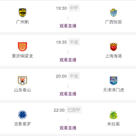
中甲
19:30
:
广州豹
广西恒宸
观看直播
中超
19:35
:
重庆铜梁龙
上海海港
观看直播
中超
20:00
:
山东泰山
天津津门虎
观看直播
巴西甲
22:00
:
克鲁塞罗
米拉索
观看直播