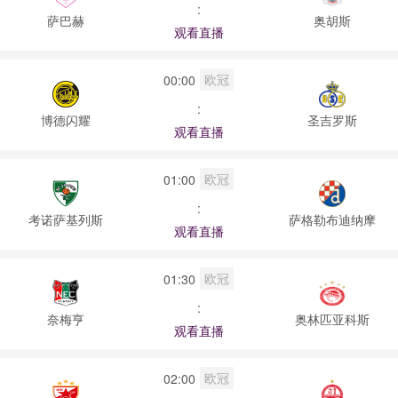
:
萨巴赫
奥胡斯
观看直播
欧冠
00:00
:
博德闪耀
圣吉罗斯
观看直播
欧冠
01:00
:
考诺萨基列斯
萨格勒布迪纳摩
观看直播
欧冠
01:30
:
奈梅亨
奥林匹亚科斯
观看直播
欧冠
02:00