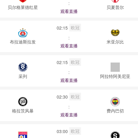
:
贝尔格莱德红星
贝夏普尔
观看直播
欧冠
02:15
:
布拉迪斯拉发
米亚尔比
观看直播
欧冠
02:15
:
采列
阿拉特阿美尼亚
观看直播
欧冠
02:30
:
格拉茨风暴
费内巴切
观看直播
欧冠
03:00