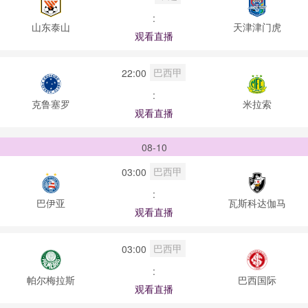
:
山东泰山
天津津门虎
观看直播
巴西甲
22:00
:
克鲁塞罗
米拉索
观看直播
08-10
巴西甲
03:00
:
巴伊亚
瓦斯科达伽马
观看直播
巴西甲
03:00
:
帕尔梅拉斯
巴西国际
观看直播