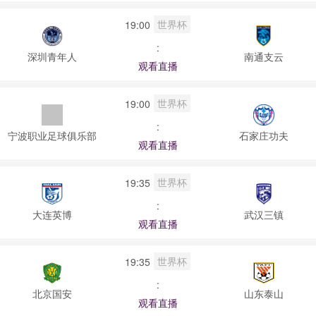
世界杯
19:00
:
深圳青年人
南通支云
观看直播
世界杯
19:00
:
宁波职业足球俱乐部
石家庄功夫
观看直播
世界杯
19:35
:
大连英博
武汉三镇
观看直播
世界杯
19:35
:
北京国安
山东泰山
观看直播