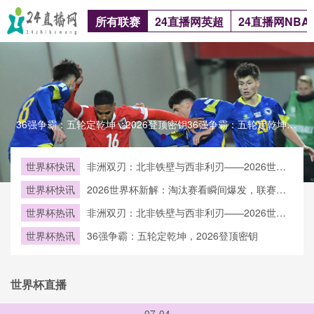
所有联赛
24直播网英超
24直播网NBA
36强争霸：五轮定乾坤，2026登顶密钥36强争霸：五轮定乾坤，2026登顶密钥
世界杯快讯
非洲双刃：北非铁壁与西非利刃——2026世界
杯预选赛战术博弈解析
世界杯快讯
2026世界杯新解：淘汰赛看瞬间爆发，联赛靠
长线续航
世界杯热讯
非洲双刃：北非铁壁与西非利刃——2026世界
杯预选赛战术博弈解析
世界杯热讯
36强争霸：五轮定乾坤，2026登顶密钥
世界杯直播
07-04