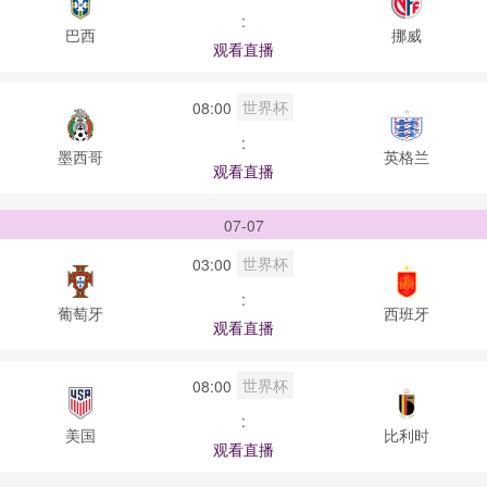
:
巴西
挪威
观看直播
世界杯
08:00
:
墨西哥
英格兰
观看直播
07-07
世界杯
03:00
:
葡萄牙
西班牙
观看直播
世界杯
08:00
:
美国
比利时
观看直播