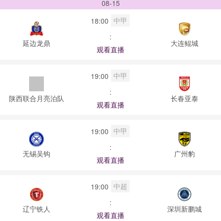
08-15
中甲
18:00
:
延边龙鼎
大连鲲城
观看直播
中甲
19:00
:
陕西联合月亮泊队
长春亚泰
观看直播
中甲
19:00
:
无锡吴钩
广州豹
观看直播
中超
19:00
:
辽宁铁人
深圳新鹏城
观看直播