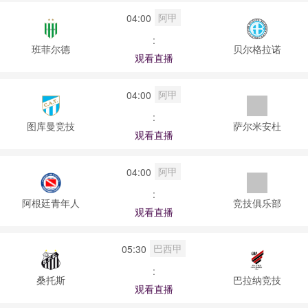
阿甲
04:00
:
班菲尔德
贝尔格拉诺
观看直播
阿甲
04:00
:
图库曼竞技
萨尔米安杜
观看直播
阿甲
04:00
:
阿根廷青年人
竞技俱乐部
观看直播
巴西甲
05:30
:
桑托斯
巴拉纳竞技
观看直播