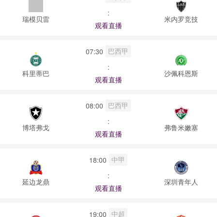
:
瑞模贝雷
米内罗竞技
观看直播
巴西甲
07:30
:
科里蒂巴
沙佩科恩斯
观看直播
巴西甲
08:00
:
博塔弗戈
弗鲁米嫩塞
观看直播
中甲
18:00
:
延边龙鼎
深圳青年人
观看直播
中超
19:00