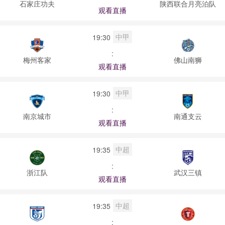
石家庄功夫
陕西联合月亮泊队
观看直播
中甲
19:30
:
梅州客家
佛山南狮
观看直播
中甲
19:30
:
南京城市
南通支云
观看直播
中超
19:35
:
浙江队
武汉三镇
观看直播
中超
19:35
: