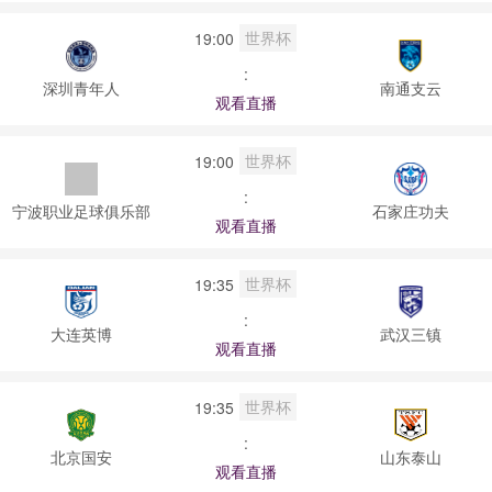
世界杯
19:00
:
深圳青年人
南通支云
观看直播
世界杯
19:00
:
宁波职业足球俱乐部
石家庄功夫
观看直播
世界杯
19:35
:
大连英博
武汉三镇
观看直播
世界杯
19:35
:
北京国安
山东泰山
观看直播