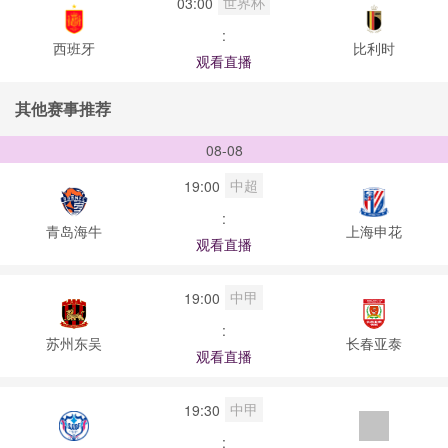
世界杯
03:00
:
西班牙
比利时
观看直播
其他赛事推荐
08-08
中超
19:00
:
青岛海牛
上海申花
观看直播
中甲
19:00
:
苏州东吴
长春亚泰
观看直播
中甲
19:30
: