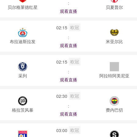
:
贝尔格莱德红星
贝夏普尔
观看直播
欧冠
02:15
:
布拉迪斯拉发
米亚尔比
观看直播
欧冠
02:15
:
采列
阿拉特阿美尼亚
观看直播
欧冠
02:30
:
格拉茨风暴
费内巴切
观看直播
欧冠
03:00