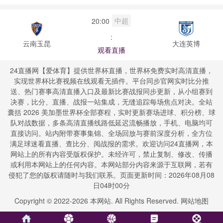
中超
20:00
:
云南玉昆
大连英博
观看直播
24直播网【爱体育】提供世界杯直播，世界杯免费实时高清直播，
实现世界杯比赛视频在线观看无插件。平台同步官网实时比分推
送、热门赛事高清直播入口及最新比赛战报同步更新，从小组赛到
决赛，比分、直播、战报一站集成，无缝追踪每场焦点对决。全站
囊括 2026 美加墨世界杯全部赛程，实时更新赛场进球、积分榜、球
队对战数据，多条高清直播线路低延迟流畅播放，手机、电脑均可
直接访问。站内附带赛事集锦、全场回放与赛前深度分析，全方位
满足球迷看直播、查比分、阅战报的需求。欢迎访问24直播网，本
网站上的所有内容受版权保护。未经许可，禁止复制、修改、传播
或利用本网站上的任何内容。本网站部分内容来源于互联网，若有
侵犯了您的版权请随时与我们联系。页面更新时间：2026年08月08
日04时00分
Copyright © 2022-
2026
本网站. All Rights Reserved.
网站地图